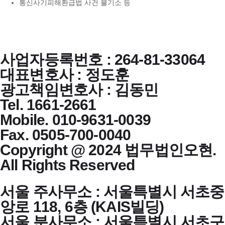
통신사기피해환급법 사건 불기소 등
사업자등록번호 : 264-81-33064
대표변호사 : 정도훈
광고책임변호사 : 김동민
Tel. 1661-2661
Mobile. 010-9631-0039
Fax. 0505-700-0040
Copyright @ 2024 법무법인오현.
All Rights Reserved
서울 주사무소 : 서울특별시 서초중
앙로 118, 6층 (KAIS빌딩)
서울 분사무소 : 서울특별시 서초구