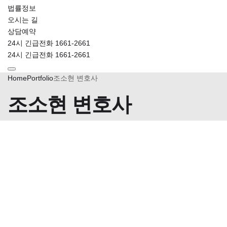
법률정보
오시는 길
상담예약
24시 긴급전화 1661-2661
24시 긴급전화 1661-2661
Home
Portfolio
조소현 변호사
조소현 변호사