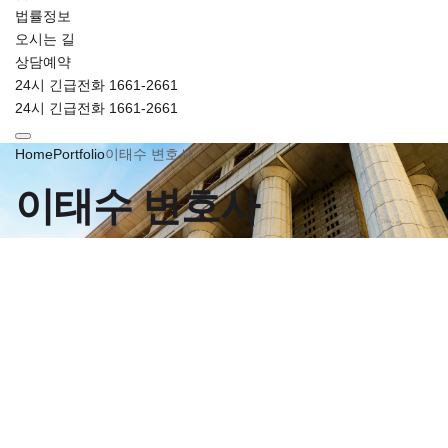
법률정보
오시는 길
상담예약
24시 긴급전화 1661-2661
24시 긴급전화 1661-2661
Home
Portfolio
이태수 변호사
이태수 변호사