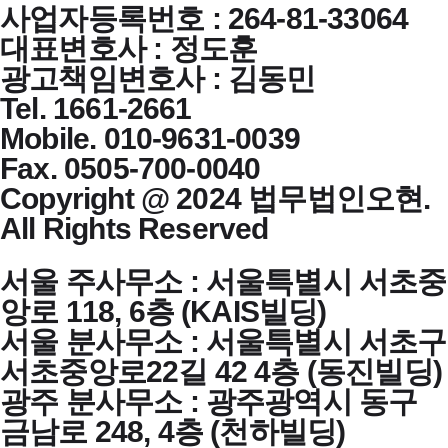
사업자등록번호 : 264-81-33064
대표변호사 : 정도훈
광고책임변호사 : 김동민
Tel. 1661-2661
Mobile. 010-9631-0039
Fax. 0505-700-0040
Copyright @ 2024 법무법인오현.
All Rights Reserved
서울 주사무소 : 서울특별시 서초중
앙로 118, 6층 (KAIS빌딩)
서울 분사무소 : 서울특별시 서초구
서초중앙로22길 42 4층 (동진빌딩)
광주 분사무소 : 광주광역시 동구
금남로 248, 4층 (천하빌딩)