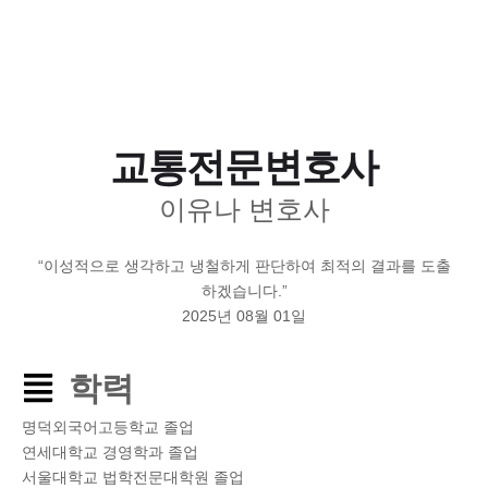
교통전문변호사
이유나 변호사
“이성적으로 생각하고 냉철하게 판단하여 최적의 결과를 도출
하겠습니다.”
2025년 08월 01일
학력
명덕외국어고등학교 졸업
연세대학교 경영학과 졸업
서울대학교 법학전문대학원 졸업