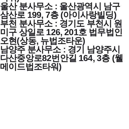
울산 분사무소 : 울산광역시 남구
삼산로 199, 7층 (아이사랑빌딩)
부천 분사무소 : 경기도 부천시 원
미구 상일로 126, 201호 법무법인
오현(상동, 뉴법조타운)
남양주 분사무소 : 경기 남양주시
다산중앙로82번안길 164, 3층 (웰
메이드법조타워)