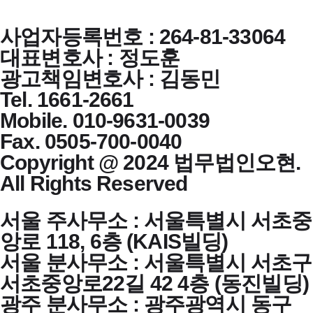
사업자등록번호 : 264-81-33064
대표변호사 : 정도훈
광고책임변호사 : 김동민
Tel. 1661-2661
Mobile. 010-9631-0039
Fax. 0505-700-0040
Copyright @ 2024 법무법인오현.
All Rights Reserved
서울 주사무소 : 서울특별시 서초중
앙로 118, 6층 (KAIS빌딩)
서울 분사무소 : 서울특별시 서초구
서초중앙로22길 42 4층 (동진빌딩)
광주 분사무소 : 광주광역시 동구