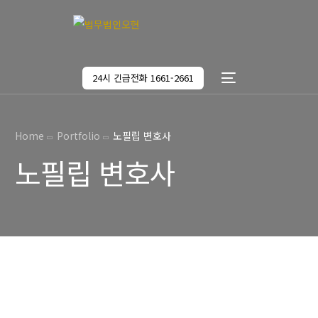
24시 긴급전화 1661-2661
Home
Portfolio
노필립 변호사
노필립 변호사