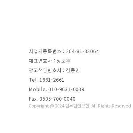
사업자등록번호 : 264-81-33064
대표변호사 : 정도훈
광고책임변호사 : 김동민
Tel. 1661-2661
Mobile. 010-9631-0039
Fax. 0505-700-0040
Copyright @ 2024 법무법인오현. All Rights Reserved