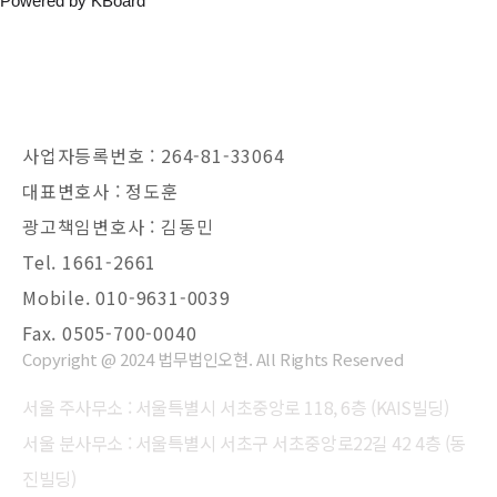
Powered by KBoard
사업자등록번호 : 264-81-33064
대표변호사 : 정도훈
광고책임변호사 : 김동민
Tel. 1661-2661
Mobile. 010-9631-0039
Fax. 0505-700-0040
Copyright @ 2024 법무법인오현. All Rights Reserved
서울 주사무소 : 서울특별시 서초중앙로 118, 6층 (KAIS빌딩)
서울 분사무소 : 서울특별시 서초구 서초중앙로22길 42 4층 (동
진빌딩)