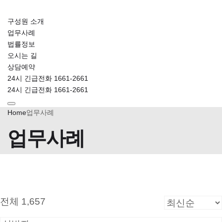
구성원 소개
업무사례
법률정보
오시는 길
상담예약
24시 긴급전화 1661-2661
24시 긴급전화 1661-2661
Home
업무사례
업무사례
전체 1,657