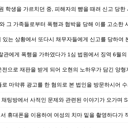
학생을 가르치던 중, 피해자의 뺨을 때려 신고 당한
와 그 가족들로부터 폭행과 협박을 당해 이를 고소한 
 있는 상황에서 또다시 채무자들에게 신고를 당하여 
관에게 폭행을 가하였다가 1심 법원에서 징역 6월의
 마약류 광고를 한 혐의로 본 법인을 방문하시어 
휴대폰을 이용하여 여성의 치마 밑을 촬영하다가 적