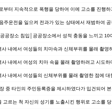
터 지속적으로 폭행을 당하여 이에 고소를 진행하기
음주운전을 일으켜 전과가 있는 상태에서 재범하여 공
 내에서 여성들의 치마속과 신체부위를 몰래 촬영하
 내에서 여성들의 신체부위를 몰래 촬영한 점에 대한
장 중 타인의 주민등록증을 제시하였다가 입건되어 본
고르는 척 자신의 성기를 노출시킨 행위로 고소를 당