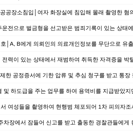
공장소침입│여자 화장실에 침입해 몰래 촬영한 혐의
A, B에게 의뢰인의 의료개인정보를 무단으로 유출 
력이 있는 상태에서 재범하여 취득한 자격증을 박탈
한 공정증서에 기한 압류 및 추심 청구를 받고 통장 
및 하도급을 주는 업무를 하여 용역비를 지급받았지만
주차장에서 잠들어 신고를 받고 출동한 경찰관들에게 