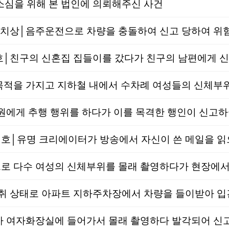
소심을 위해 본 법인에 의뢰해주신 사건
상│음주운전으로 차량을 충돌하여 신고 당하여 위험
친구의 신혼집 집들이를 갔다가 친구의 남편에게 신
적을 가지고 지하철 내에서 수차례 여성들의 신체부위
에게 추행 행위를 하다가 이를 목격한 행인이 신고하
 다수 여성의 신체부위를 몰래 촬영하다가 현장에서
취 상태로 아파트 지하주차장에서 차량을 들이받아 입
 여자화장실에 들어가서 몰래 촬영하다 발각되어 신고