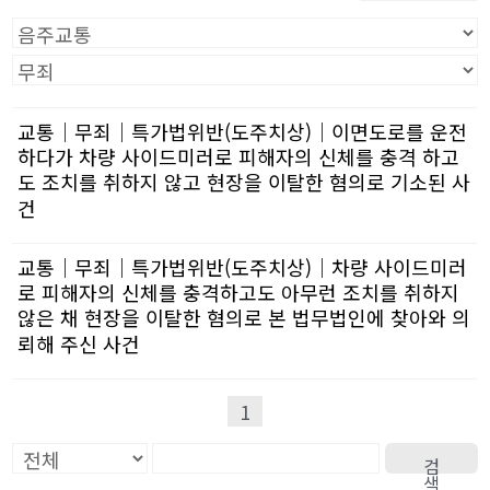
교통│무죄│특가법위반(도주치상)│이면도로를 운전
하다가 차량 사이드미러로 피해자의 신체를 충격 하고
도 조치를 취하지 않고 현장을 이탈한 혐의로 기소된 사
건
교통│무죄│특가법위반(도주치상)│차량 사이드미러
로 피해자의 신체를 충격하고도 아무런 조치를 취하지
않은 채 현장을 이탈한 혐의로 본 법무법인에 찾아와 의
뢰해 주신 사건
1
검
색