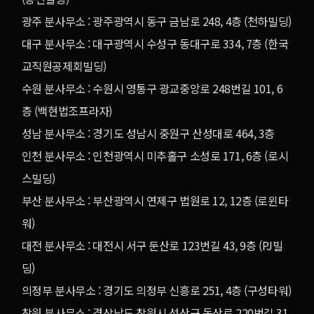
광주 분사무소 : 광주광역시 동구 금남로 248, 4층 (천하빌딩)
대구 분사무소 : 대구광역시 수성구 동대구로 334, 7층 (한국
교직원공제회빌딩)
수원 분사무소 : 수원시 영통구 광교중앙로 248번길 101, 6
층 (백현법조프라자)
성남 분사무소 : 경기도 성남시 중원구 산성대로 464, 3층
인천 분사무소 : 인천광역시 미추홀구 소성로 171, 6층 (로시
스빌딩)
부산 분사무소 : 부산광역시 연제구 법원로 12, 12층 (로윈타
워)
대전 분사무소 : 대전시 서구 둔산로 123번길 43, 9층 (PJ빌
딩)
의정부 분사무소 : 경기도 의정부 신흥로 251, 4층 (구성타워)
창원 분사무소 : 경상남도 창원시 성산구 동산로 220번길 31,