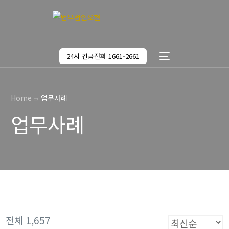
24시 긴급전화 1661-2661
Home
업무사례
업무사례
전체 1,657