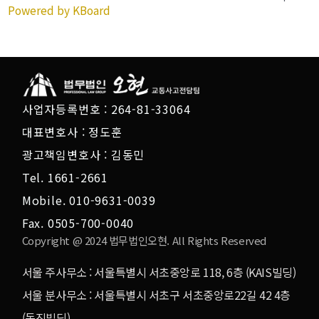
Powered by KBoard
사업자등록번호 : 264-81-33064
대표변호사 : 정도훈
광고책임변호사 : 김동민
Tel. 1661-2661
Mobile. 010-9631-0039
Fax. 0505-700-0040
Copyright @ 2024 법무법인오현. All Rights Reserved
서울 주사무소 : 서울특별시 서초중앙로 118, 6층 (KAIS빌딩)
서울 분사무소 : 서울특별시 서초구 서초중앙로22길 42 4층
(동진빌딩)