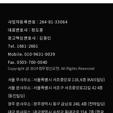
사업자등록번호 : 264-81-33064
대표변호사 : 정도훈
광고책임변호사 : 김동민
Tel. 1661-2661
Mobile. 010-9631-0039
Fax. 0505-700-0040
Copyright @ 2024 법무법인오현. All Rights Reserved
서울 주사무소 : 서울특별시 서초중앙로 118, 6층 (KAIS빌딩)
서울 분사무소 : 서울특별시 서초구 서초중앙로22길 42 4층
(동진빌딩)
광주 분사무소 : 광주광역시 동구 금남로 248, 4층 (천하빌딩)
대구 분사무소 : 대구광역시 수성구 동대구로 334, 7층 (한국