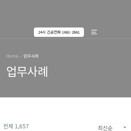
24시 긴급전화 1661-2661
Home
업무사례
업무사례
전체 1,657