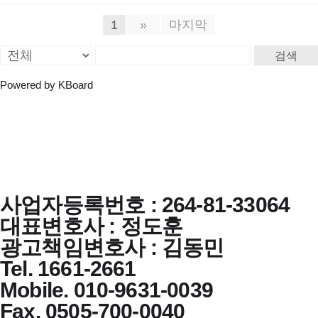
1
»
마지막
검색
Powered by KBoard
사업자등록번호 : 264-81-33064
대표변호사 : 정도훈
광고책임변호사 : 김동민
Tel. 1661-2661
Mobile. 010-9631-0039
Fax. 0505-700-0040