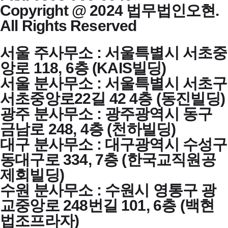
Copyright @ 2024 법무법인오현.
All Rights Reserved
서울 주사무소 : 서울특별시 서초중
앙로 118, 6층 (KAIS빌딩)
서울 분사무소 : 서울특별시 서초구
서초중앙로22길 42 4층 (동진빌딩)
광주 분사무소 : 광주광역시 동구
금남로 248, 4층 (천하빌딩)
대구 분사무소 : 대구광역시 수성구
동대구로 334, 7층 (한국교직원공
제회빌딩)
수원 분사무소 : 수원시 영통구 광
교중앙로 248번길 101, 6층 (백현
법조프라자)