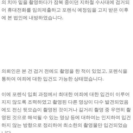
의 치마 밑을 촬영하다가 잠복 중이던 지하철 수사대에 검거되
어 휴대전화를 임의제출하고 포렌식 예정임을 고지 받은 이후
에 본 법인에 내방하였습니다.
의뢰인은 본 건 검거 전에도 촬영을 한 적이 있었고, 포렌식을
통하여 여죄에 대한 입건도 가능한 상태였습니다.
이에 포렌식 입회 과정에서 최대한 여죄에 대한 입건이 이루어
지지 않도록 조력하였고 촬영된 다른 영상이 다수 발견되었음
에도 전신 뒷모습이 촬영된 것이거나 길거리 촬영 중 우연히 촬
영된 것으로 해석될 수 있는 영상 등에 대하여는 인지하여 입건
하지 않는 방향으로 정리하여 최소한의 촬영물만 입건되었습
니다.