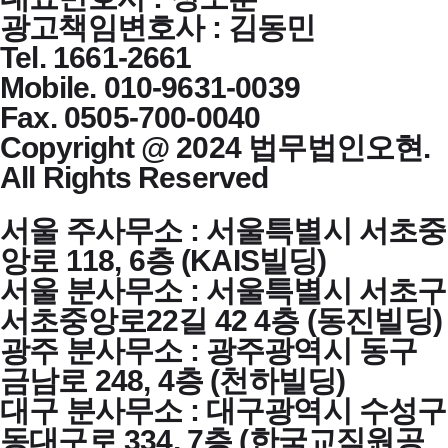
광고책임변호사 : 김동민
Tel. 1661-2661
Mobile. 010-9631-0039
Fax. 0505-700-0040
Copyright @ 2024 법무법인오현.
All Rights Reserved
서울 주사무소 : 서울특별시 서초중
앙로 118, 6층 (KAIS빌딩)
서울 분사무소 : 서울특별시 서초구
서초중앙로22길 42 4층 (동진빌딩)
광주 분사무소 : 광주광역시 동구
금남로 248, 4층 (천하빌딩)
대구 분사무소 : 대구광역시 수성구
동대구로 334, 7층 (한국교직원공