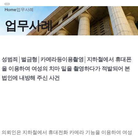
Home
업무사례
업무사례
성범죄│벌금형│카메라등이용촬영│지하철에서 휴대폰
을 이용하여 여성의 치마 밑을 촬영하다가 적발되어 본
법인에 내방해 주신 사건
의뢰인은 지하철에서 휴대전화 카메라 기능을 이용하여 여성