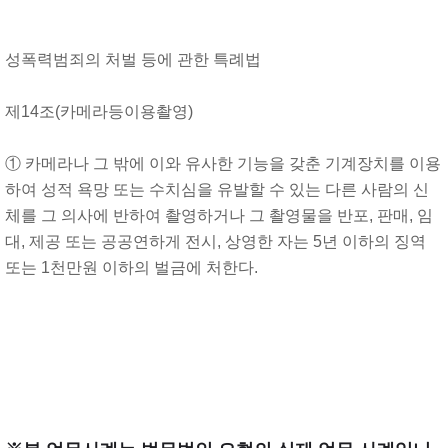
성폭력범죄의 처벌 등에 관한 특례법
제14조(카메라등이용촬영)
① 카메라나 그 밖에 이와 유사한 기능을 갖춘 기계장치를 이용
하여 성적 욕망 또는 수치심을 유발할 수 있는 다른 사람의 신
체를 그 의사에 반하여 촬영하거나 그 촬영물을 반포, 판매, 임
대, 제공 또는 공공연하게 전시, 상영한 자는 5년 이하의 징역
또는 1천만원 이하의 벌금에 처한다.