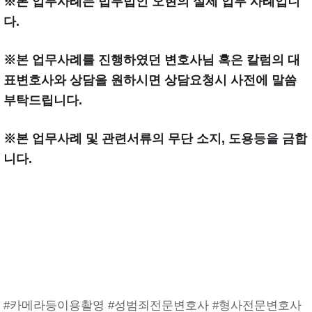
※본 업무사례는 법무법인 오현의 실제 업무 사례입니
다.
※본 업무사례를 진행하였던 변호사님 혹은 칼럼의 대
표변호사와 상담을 원하시면 상담요청시 사전에 말씀
부탁드립니다.
※본 업무사례 및 관련서류의 무단 소지, 도용등을 금합
니다.
#카메라등이용촬영 #성범죄전문변호사 #형사전문변호사