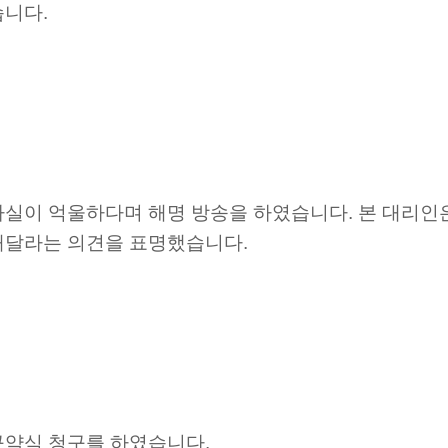
습니다.
사실이 억울하다며 해명 방송을 하였습니다. 본 대리인
해달라는 의견을 표명했습니다.
구약식 청구를 하였습니다.