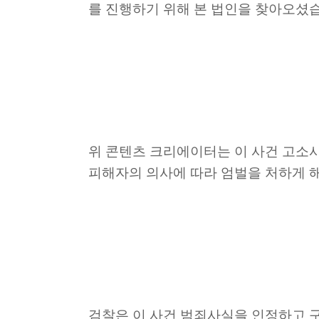
를 진행하기 위해 본 법인을 찾아오셨
위 콘텐츠 크리에이터는 이 사건 고소
피해자의 의사에 따라 엄벌을 처하게 
검찰은 이 사건 범죄사실을 인정하고 