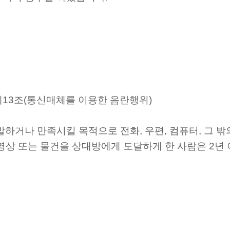
제13조(통신매체를 이용한 음란행위)
발하거나 만족시킬 목적으로 전화, 우편, 컴퓨터, 그 
, 영상 또는 물건을 상대방에게 도달하게 한 사람은 2년