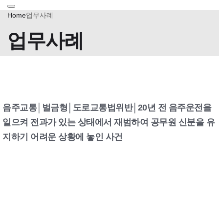
Home
업무사례
업무사례
음주교통│벌금형│도로교통법위반│20년 전 음주운전을
일으켜 전과가 있는 상태에서 재범하여 공무원 신분을 유
지하기 어려운 상황에 놓인 사건