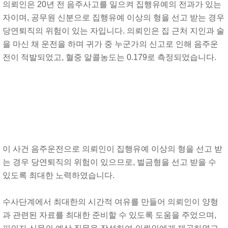
의뢰인은 20년 전 음주사고를 일으켜 집행유예의 전과가 있는
자이며, 공무원 신분으로 집행유예 이상의 형을 선고 받는 경우
당연퇴직의 위험이 있는 자입니다. 의뢰인은 집 근처 지인과 술
을 마신 채 운전을 하며 귀가 중 누군가의 신고로 인해 음주운
전이 적발되었고, 혈중 알콜농도는 0.179로 측정되었습니다.
이 사건 음주운전으로 의뢰인이 집행유예 이상의 형을 선고 받
는 경우 당연퇴직의 위험이 있으므로, 벌금형을 선고 받을 수
있도록 최대한 노력하였습니다.
수사단계에서 최대한의 시간적 여유를 만들어 의뢰인이 양형
과 관련된 자료를 최대한 준비할 수 있도록 도움을 주었으며,