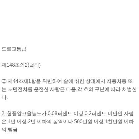
도로교통법
제148조의2(벌칙)
③ 제44조제1항을 위반하여 술에 취한 상태에서 자동차등 또
는 노면전차를 운전한 사람은 다음 각 호의 구분에 따라 처벌한
다.
2. 혈중알코올농도가 0.08퍼센트 이상 0.2퍼센트 미만인 사람
은 1년 이상 2년 이하의 징역이나 500만원 이상 1천만원 이하
의 벌금