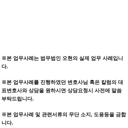
※본 업무사례는 법무법인 오현의 실제 업무 사례입니
다.
※본 업무사례를 진행하였던 변호사님 혹은 칼럼의 대
표변호사와 상담을 원하시면 상담요청시 사전에 말씀
부탁드립니다.
※본 업무사례 및 관련서류의 무단 소지, 도용등을 금합
니다.