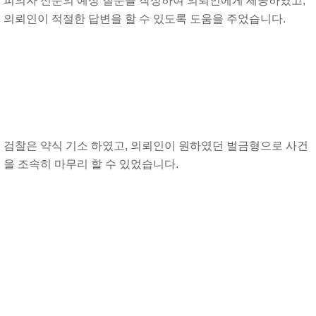
피의자 신문의 예상 질문을 작성하여 의뢰인에게 제공하였고,
의뢰인이 적절한 답변을 할 수 있도록 도움을 주었습니다.
검찰은 약식 기소 하였고, 의뢰인이 원하였던 벌금형으로 사건
을 조속히 마무리 할 수 있었습니다.