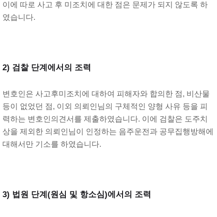
이에 따로 사고 후 미조치에 대한 점은 문제가 되지 않도록 하
였습니다.
2) 검찰 단계에서의 조력
변호인은 사고후미조치에 대하여 피해자와 합의한 점, 비산물
등이 없었던 점, 이외 의뢰인님의 구체적인 양형 사유 등을 피
력하는 변호인의견서를 제출하였습니다. 이에 검찰은 도주치
상을 제외한 의뢰인님이 인정하는 음주운전과 공무집행방해에
대해서만 기소를 하였습니다.
3) 법원 단계(원심 및 항소심)에서의 조력