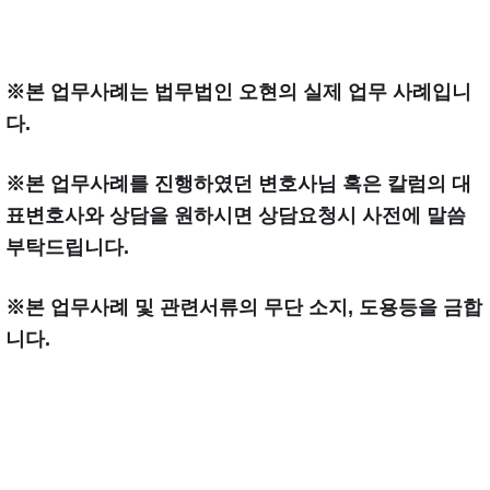
※본 업무사례는 법무법인 오현의 실제 업무 사례입니
다.
※본 업무사례를 진행하였던 변호사님 혹은 칼럼의 대
표변호사와 상담을 원하시면 상담요청시 사전에 말씀
부탁드립니다.
※본 업무사례 및 관련서류의 무단 소지, 도용등을 금합
니다.