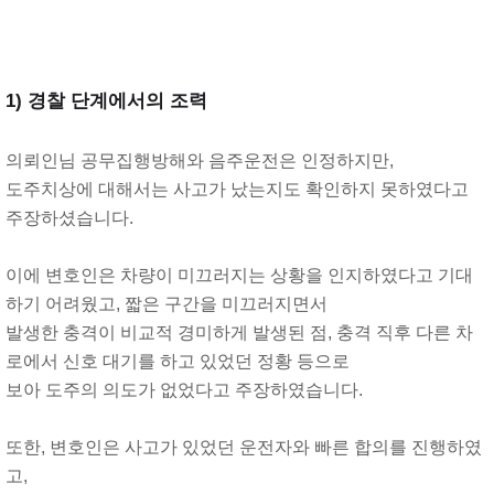
1) 경찰 단계에서의 조력
의뢰인님 공무집행방해와 음주운전은 인정하지만,
도주치상에 대해서는 사고가 났는지도 확인하지 못하였다고
주장하셨습니다.
이에 변호인은 차량이 미끄러지는 상황을 인지하였다고 기대
하기 어려웠고, 짧은 구간을 미끄러지면서
발생한 충격이 비교적 경미하게 발생된 점, 충격 직후 다른 차
로에서 신호 대기를 하고 있었던 정황 등으로
보아 도주의 의도가 없었다고 주장하였습니다.
또한, 변호인은 사고가 있었던 운전자와 빠른 합의를 진행하였
고,