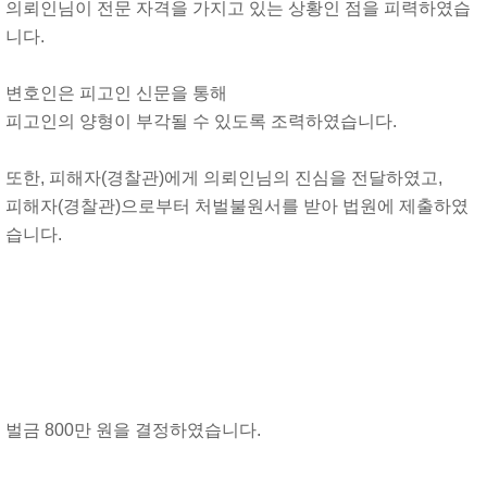
의뢰인님이 전문 자격을 가지고 있는 상황인 점을 피력하였습
니다.
변호인은 피고인 신문을 통해
피고인의 양형이 부각될 수 있도록 조력하였습니다.
또한, 피해자(경찰관)에게 의뢰인님의 진심을 전달하였고,
피해자(경찰관)으로부터 처벌불원서를 받아 법원에 제출하였
습니다.
벌금 800만 원을 결정하였습니다.