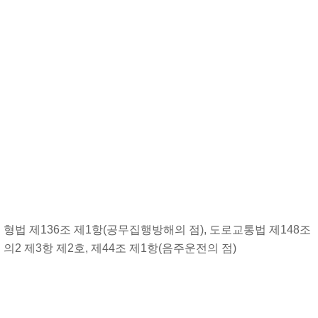
형법 제136조 제1항(공무집행방해의 점), 도로교통법 제148조
의2 제3항 제2호, 제44조 제1항(음주운전의 점)