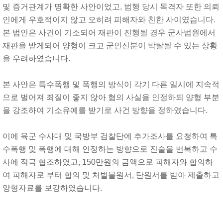
및 증거관계가 명확한 사안이었고, 범행 당시 목격자 또한 의뢰
인에게 우호적이지 않고 오히려 피해자와 친한 사이였습니다.
본 법인은 사건이 기소되어 재판이 진행될 경우 군사법원에서
재판을 받게되어 양형이 크고 군인신분이 박탈될 수 있는 상황
을 우려하였습니다.
본 사안은 특수폭행 및 폭행의 방식이 각기 다른 일시에 지속적
으로 벌어져 죄질이 좋지 않아 혐의 사실을 인정하되 양형 부분
을 강조하여 기소유예를 받기로 사건 방향을 정하였습니다.
이에 육군 수사대 및 국방부 검찰단에 추가조사를 요청하여 특
수폭행 및 폭행에 대해 인정하는 방향으로 진술을 번복하고 수
사에 적극 협조하였고, 150만원의 금액으로 피해자와 합의하
여 피해자로 부터 합의 및 처벌불원서, 탄원서를 받아 제출하고
양형자료를 보강하였습니다.