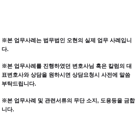
※본 업무사례는 법무법인 오현의 실제 업무 사례입니
다.
※본 업무사례를 진행하였던 변호사님 혹은 칼럼의 대
표변호사와 상담을 원하시면 상담요청시 사전에 말씀
부탁드립니다.
※본 업무사례 및 관련서류의 무단 소지, 도용등을 금합
니다.