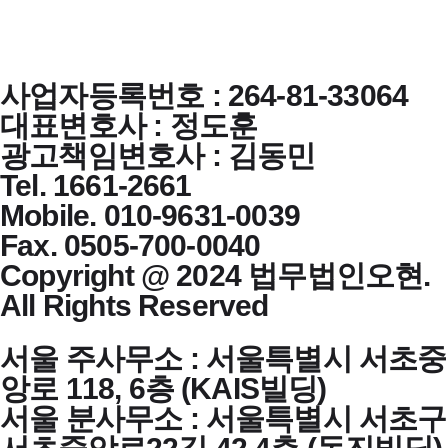
사업자등록번호 : 264-81-33064
대표변호사 : 정도훈
광고책임변호사 : 김동민
Tel. 1661-2661
Mobile. 010-9631-0039
Fax. 0505-700-0040
Copyright @ 2024 법무법인오현.
All Rights Reserved
서울 주사무소 : 서울특별시 서초중
앙로 118, 6층 (KAIS빌딩)
서울 분사무소 : 서울특별시 서초구