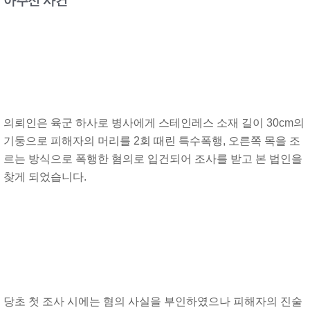
아주신 사건
의뢰인은 육군 하사로 병사에게 스테인레스 소재 길이 30cm의
기둥으로 피해자의 머리를 2회 때린 특수폭행, 오른쪽 목을 조
르는 방식으로 폭행한 혐의로 입건되어 조사를 받고 본 법인을
찾게 되었습니다.
당초 첫 조사 시에는 혐의 사실을 부인하였으나 피해자의 진술