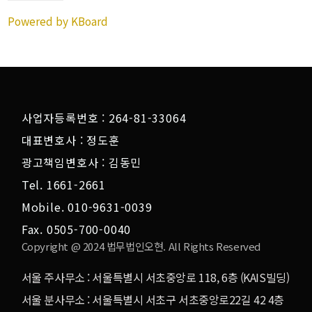
Powered by KBoard
사업자등록번호 : 264-81-33064
대표변호사 : 정도훈
광고책임변호사 : 김동민
Tel. 1661-2661
Mobile. 010-9631-0039
Fax. 0505-700-0040
Copyright @ 2024 법무법인오현. All Rights Reserved
서울 주사무소 : 서울특별시 서초중앙로 118, 6층 (KAIS빌딩)
서울 분사무소 : 서울특별시 서초구 서초중앙로22길 42 4층