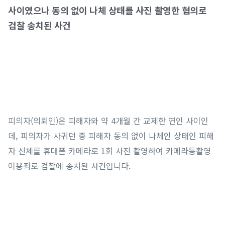
사이였으나 동의 없이 나체 상태를 사진 촬영한 혐의로
검찰 송치된 사건
피의자(의뢰인)은 피해자와 약 4개월 간 교제한 연인 사이인
데, 피의자가 사귀던 중 피해자 동의 없이 나체인 상태인 피해
자 신체를 휴대폰 카메라로 1회 사진 촬영하여 카메라등촬영
이용죄로 검찰에 송치된 사건입니다.