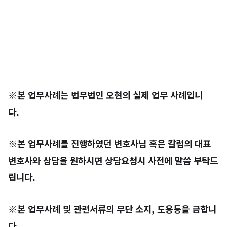
※본 업무사례는 법무법인 오현의 실제 업무 사례입니
다.
※본 업무사례를 진행하였던 변호사님 혹은 칼럼의 대표
변호사와 상담을 원하시면 상담요청시 사전에 말씀 부탁드
립니다.
※본 업무사례 및 관련서류의 무단 소지, 도용등을 금합니
다.