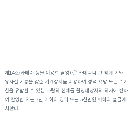
제14조(카메라 등을 이용한 촬영) ① 카메라나 그 밖에 이와
유사한 기능을 갖춘 기계장치를 이용하여 성적 욕망 또는 수치
심을 유발할 수 있는 사람의 신체를 촬영대상자의 의사에 반하
여 촬영한 자는 7년 이하의 징역 또는 5천만원 이하의 벌금에
처한다.