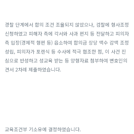
경찰 단계에서 합의 조건 조율되지 않았으나, 검찰에 형사조정
신청하였고 피해자 측에 각서와 사과 편지 등 전달하고 피의자
측 입장(경제적 형편 등) 읍소하여 합의금 상당 액수 감액 조정
성립, 피의자가 포렌식 등 수사에 적극 협조한 점, 이 사건 진
심으로 반성하고 성교육 받는 등 양형자료 첨부하여 변호인의
견서 2차례 제출하였습니다.
교육조건부 기소유예 결정하였습니다.