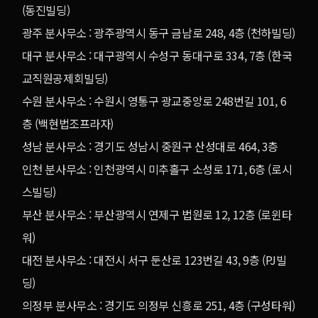
(동진빌딩)
광주 분사무소 : 광주광역시 동구 금남로 248, 4층 (천하빌딩)
대구 분사무소 : 대구광역시 수성구 동대구로 334, 7층 (한국
교직원공제회빌딩)
수원 분사무소 : 수원시 영통구 광교중앙로 248번길 101, 6
층 (백현법조프라자)
성남 분사무소 : 경기도 성남시 중원구 산성대로 464, 3층
인천 분사무소 : 인천광역시 미추홀구 소성로 171, 6층 (로시
스빌딩)
부산 분사무소 : 부산광역시 연제구 법원로 12, 12층 (로윈타
워)
대전 분사무소 : 대전시 서구 둔산로 123번길 43, 9층 (PJ빌
딩)
의정부 분사무소 : 경기도 의정부 신흥로 251, 4층 (구성타워)