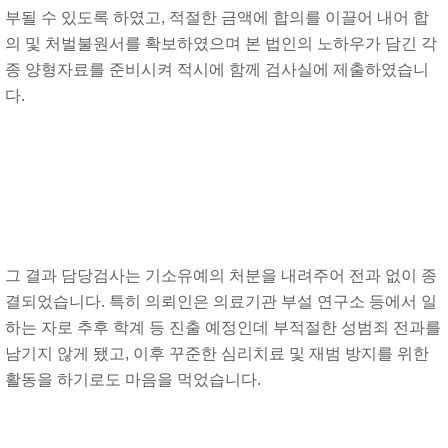
부될 수 있도록 하였고, 적절한 금액에 합의를 이끌어 내어 합
의 및 처벌불원서를 확보하였으며 본 법인의 노하우가 담긴 각
종 양형자료를 준비시켜 적시에 함께 검사실에 제출하였습니
다.
그 결과 담당검사는 기소유예의 처분을 내려주어 전과 없이 종
결되었습니다. 특히 의뢰인은 의료기관 부설 연구소 등에서 일
하는 자로 추후 학계 등 진출 예정인데 부적절한 성범죄 전과를
남기지 않게 됐고, 이후 꾸준한 심리치료 및 재범 방지를 위한
활동을 하기로도 마음을 먹었습니다.