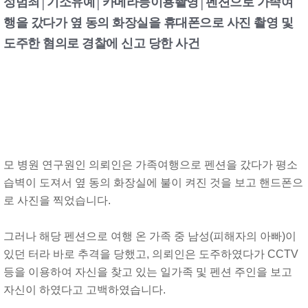
성범죄│기소유예│카메라등이용촬영│펜션으로 가족여
행을 갔다가 옆 동의 화장실을 휴대폰으로 사진 촬영 및
도주한 혐의로 경찰에 신고 당한 사건
모 병원 연구원인 의뢰인은 가족여행으로 펜션을 갔다가 평소
습벽이 도져서 옆 동의 화장실에 불이 켜진 것을 보고 핸드폰으
로 사진을 찍었습니다.
그러나 해당 펜션으로 여행 온 가족 중 남성(피해자의 아빠)이
있던 터라 바로 추격을 당했고, 의뢰인은 도주하였다가 CCTV
등을 이용하여 자신을 찾고 있는 일가족 및 펜션 주인을 보고
자신이 하였다고 고백하였습니다.