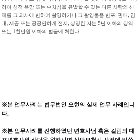
하여 성적 욕망 또는 수치심을 유발할 수 있는 다른 사람의 신
체를 그 의사에 반하여 촬영하거나 그 촬영물을 반포, 판매, 임
대, 제공 또는 공공연하게 전시, 상영한 자는 5년 이하의 징역
또는 1천만원 이하의 벌금에 처한다.
※본 업무사례는 법무법인 오현의 실제 업무 사례입니
다.
※본 업무사례를 진행하였던 변호사님 혹은 칼럼의 대
표변호사와 상담을 원하시면 상담요청시 사전에 말씀