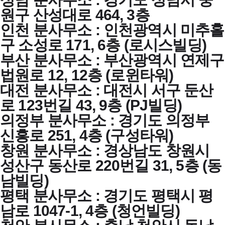
원구 산성대로 464, 3층
인천 분사무소 : 인천광역시 미추홀
구 소성로 171, 6층 (로시스빌딩)
부산 분사무소 : 부산광역시 연제구
법원로 12, 12층 (로윈타워)
대전 분사무소 : 대전시 서구 둔산
로 123번길 43, 9층 (PJ빌딩)
의정부 분사무소 : 경기도 의정부
신흥로 251, 4층 (구성타워)
창원 분사무소 : 경상남도 창원시
성산구 동산로 220번길 31, 5층 (동
남빌딩)
평택 분사무소 : 경기도 평택시 평
남로 1047-1, 4층 (청언빌딩)