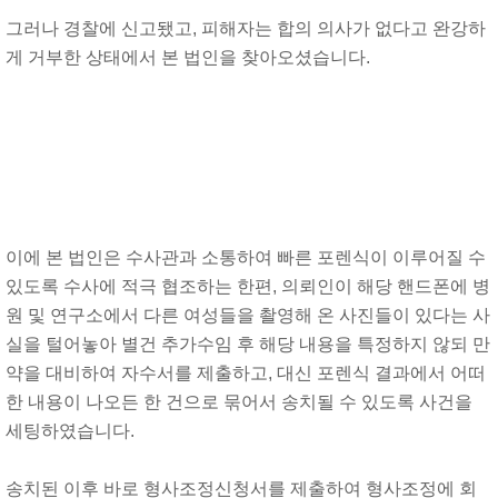
그러나 경찰에 신고됐고, 피해자는 합의 의사가 없다고 완강하
게 거부한 상태에서 본 법인을 찾아오셨습니다.
이에 본 법인은 수사관과 소통하여 빠른 포렌식이 이루어질 수
있도록 수사에 적극 협조하는 한편, 의뢰인이 해당 핸드폰에 병
원 및 연구소에서 다른 여성들을 촬영해 온 사진들이 있다는 사
실을 털어놓아 별건 추가수임 후 해당 내용을 특정하지 않되 만
약을 대비하여 자수서를 제출하고, 대신 포렌식 결과에서 어떠
한 내용이 나오든 한 건으로 묶어서 송치될 수 있도록 사건을
세팅하였습니다.
송치된 이후 바로 형사조정신청서를 제출하여 형사조정에 회