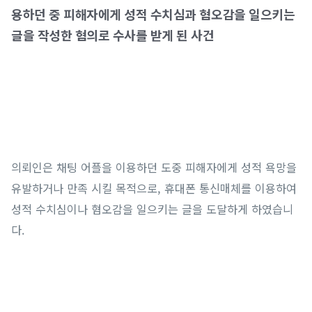
용하던 중 피해자에게 성적 수치심과 혐오감을 일으키는
글을 작성한 혐의로 수사를 받게 된 사건
의뢰인은 채팅 어플을 이용하던 도중 피해자에게 성적 욕망을
유발하거나 만족 시킬 목적으로, 휴대폰 통신매체를 이용하여
성적 수치심이나 혐오감을 일으키는 글을 도달하게 하였습니
다.