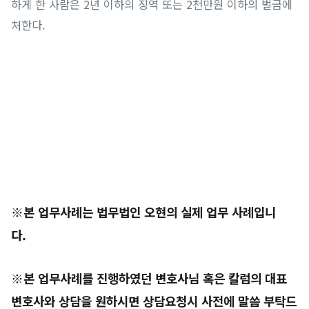
하게 한 사람은 2년 이하의 징역 또는 2천만원 이하의 벌금에
처한다.
※본 업무사례는 법무법인 오현의 실제 업무 사례입니
다.
※본 업무사례를 진행하였던 변호사님 혹은 칼럼의 대표
변호사와 상담을 원하시면 상담요청시 사전에 말씀 부탁드