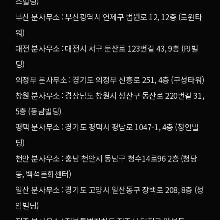
스빌딩)
부산 분사무소 : 부산광역시 연제구 법원로 12, 12층 (로윈타
워)
대전 분사무소 : 대전시 서구 둔산로 123번길 43, 9층 (PJ빌
딩)
의정부 분사무소 : 경기도 의정부 신흥로 251, 4층 (구성타워)
창원 분사무소 : 경상남도 창원시 성산구 동산로 220번길 31,
5층 (동남빌딩)
평택 분사무소 : 경기도 평택시 평남로 1047-1, 4층 (청언빌
딩)
천안 분사무소 : 충남 천안시 동남구 청수14로96 2층 (청당
동, 백석문화센터)
일산 분사무소 : 경기도 고양시 일산동구 장백로 208, 8층 (성
암빌딩)