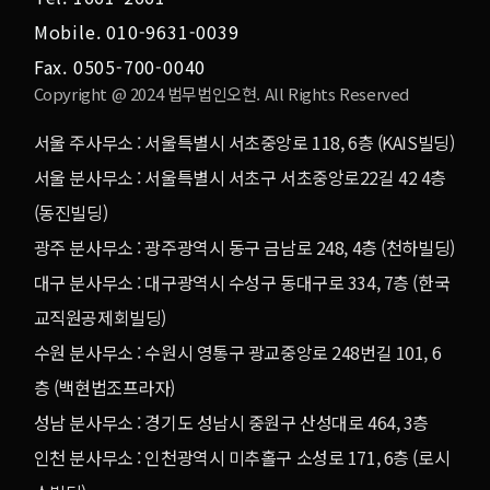
Mobile. 010-9631-0039
Fax. 0505-700-0040
Copyright @ 2024 법무법인오현. All Rights Reserved
서울 주사무소 : 서울특별시 서초중앙로 118, 6층 (KAIS빌딩)
서울 분사무소 : 서울특별시 서초구 서초중앙로22길 42 4층
(동진빌딩)
광주 분사무소 : 광주광역시 동구 금남로 248, 4층 (천하빌딩)
대구 분사무소 : 대구광역시 수성구 동대구로 334, 7층 (한국
교직원공제회빌딩)
수원 분사무소 : 수원시 영통구 광교중앙로 248번길 101, 6
층 (백현법조프라자)
성남 분사무소 : 경기도 성남시 중원구 산성대로 464, 3층
인천 분사무소 : 인천광역시 미추홀구 소성로 171, 6층 (로시