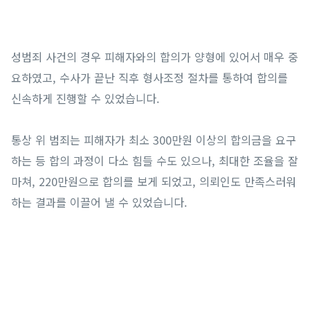
성범죄 사건의 경우 피해자와의 합의가 양형에 있어서 매우 중
요하였고, 수사가 끝난 직후 형사조정 절차를 통하여 합의를
신속하게 진행할 수 있었습니다.
통상 위 범죄는 피해자가 최소 300만원 이상의 합의금을 요구
하는 등 합의 과정이 다소 힘들 수도 있으나, 최대한 조율을 잘
마쳐, 220만원으로 합의를 보게 되었고, 의뢰인도 만족스러워
하는 결과를 이끌어 낼 수 있었습니다.