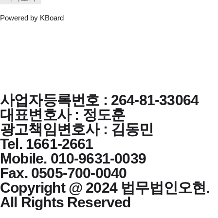
Powered by KBoard
사업자등록번호 : 264-81-33064
대표변호사 : 정도훈
광고책임변호사 : 김동민
Tel. 1661-2661
Mobile. 010-9631-0039
Fax. 0505-700-0040
Copyright @ 2024 법무법인오현.
All Rights Reserved