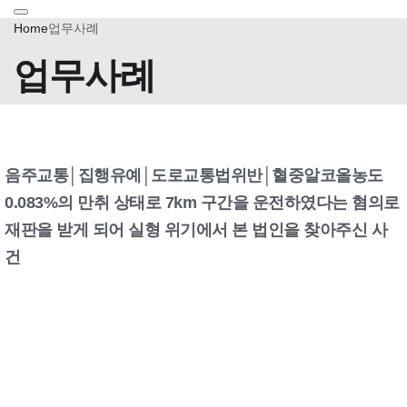
Home
업무사례
업무사례
음주교통│집행유예│도로교통법위반│혈중알코올농도
0.083%의 만취 상태로 7km 구간을 운전하였다는 혐의로
재판을 받게 되어 실형 위기에서 본 법인을 찾아주신 사
건