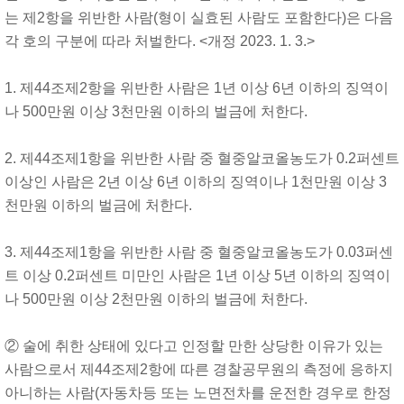
는 제2항을 위반한 사람(형이 실효된 사람도 포함한다)은 다음
각 호의 구분에 따라 처벌한다. <개정 2023. 1. 3.>
1. 제44조제2항을 위반한 사람은 1년 이상 6년 이하의 징역이
나 500만원 이상 3천만원 이하의 벌금에 처한다.
2. 제44조제1항을 위반한 사람 중 혈중알코올농도가 0.2퍼센트
이상인 사람은 2년 이상 6년 이하의 징역이나 1천만원 이상 3
천만원 이하의 벌금에 처한다.
3. 제44조제1항을 위반한 사람 중 혈중알코올농도가 0.03퍼센
트 이상 0.2퍼센트 미만인 사람은 1년 이상 5년 이하의 징역이
나 500만원 이상 2천만원 이하의 벌금에 처한다.
② 술에 취한 상태에 있다고 인정할 만한 상당한 이유가 있는
사람으로서 제44조제2항에 따른 경찰공무원의 측정에 응하지
아니하는 사람(자동차등 또는 노면전차를 운전한 경우로 한정