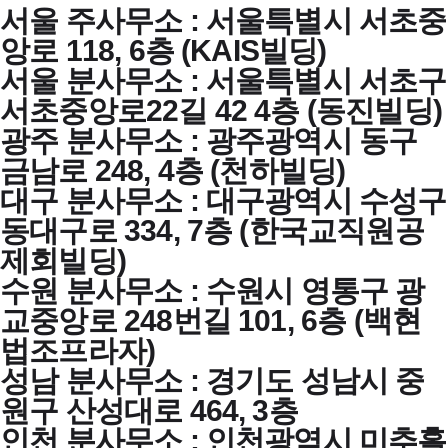
서울 주사무소 : 서울특별시 서초중
앙로 118, 6층 (KAIS빌딩)
서울 분사무소 : 서울특별시 서초구
서초중앙로22길 42 4층 (동진빌딩)
광주 분사무소 : 광주광역시 동구
금남로 248, 4층 (천하빌딩)
대구 분사무소 : 대구광역시 수성구
동대구로 334, 7층 (한국교직원공
제회빌딩)
수원 분사무소 : 수원시 영통구 광
교중앙로 248번길 101, 6층 (백현
법조프라자)
성남 분사무소 : 경기도 성남시 중
원구 산성대로 464, 3층
인천 분사무소 : 인천광역시 미추홀