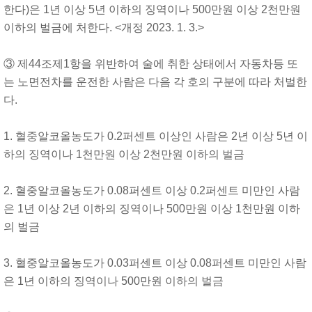
한다)은 1년 이상 5년 이하의 징역이나 500만원 이상 2천만원
이하의 벌금에 처한다. <개정 2023. 1. 3.>
③ 제44조제1항을 위반하여 술에 취한 상태에서 자동차등 또
는 노면전차를 운전한 사람은 다음 각 호의 구분에 따라 처벌한
다.
1. 혈중알코올농도가 0.2퍼센트 이상인 사람은 2년 이상 5년 이
하의 징역이나 1천만원 이상 2천만원 이하의 벌금
2. 혈중알코올농도가 0.08퍼센트 이상 0.2퍼센트 미만인 사람
은 1년 이상 2년 이하의 징역이나 500만원 이상 1천만원 이하
의 벌금
3. 혈중알코올농도가 0.03퍼센트 이상 0.08퍼센트 미만인 사람
은 1년 이하의 징역이나 500만원 이하의 벌금