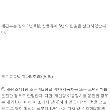
재판부는 징역 1년 6월, 집행유예 3년의 판결을 선고하였습니
다.
도로교통법 제148조의2(벌칙)
① 제44조제1항 또는 제2항을 위반(자동차등 또는 노면전차를
운전한 경우로 한정한다. 다만, 개인형 이동장치를 운전한 경우
는 제외한다. 이하 이 조에서 같다)하여 벌금 이상의 형을 선고
받고 그 형이 확정된 날부터 10년 내에 다시 같은 조 제1항 또