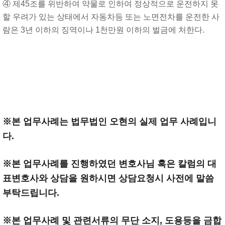
④ 제45조를 위반하여 약물로 인하여 정상적으로 운전하지 못
할 우려가 있는 상태에서 자동차등 또는 노면전차를 운전한 사
람은 3년 이하의 징역이나 1천만원 이하의 벌금에 처한다.
※본 업무사례는 법무법인 오현의 실제 업무 사례입니
다.
※본 업무사례를 진행하였던 변호사님 혹은 칼럼의 대
표변호사와 상담을 원하시면 상담요청시 사전에 말씀
부탁드립니다.
※본 업무사례 및 관련서류의 무단 소지, 도용등을 금합