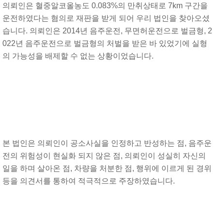
의뢰인은 혈중알코올농도 0.083%의 만취상태로 7km 구간을
운전하였다는 혐의로 재판을 받게 되어 우리 법인을 찾아오셨
습니다. 의뢰인은 2014년 음주운전, 무면허운전으로 벌금형, 2
022년 음주운전으로 벌금형의 처벌을 받은 바 있었기에 실형
의 가능성을 배제할 수 없는 상황이었습니다.
본 법인은 의뢰인이 공소사실을 인정하고 반성하는 점, 음주운
전의 위험성이 현실화 되지 않은 점, 의뢰인이 성실히 자신의
일을 하며 살아온 점, 차량을 처분한 점, 행위에 이르게 된 경위
등을 의견서를 통하여 적극적으로 주장하였습니다.